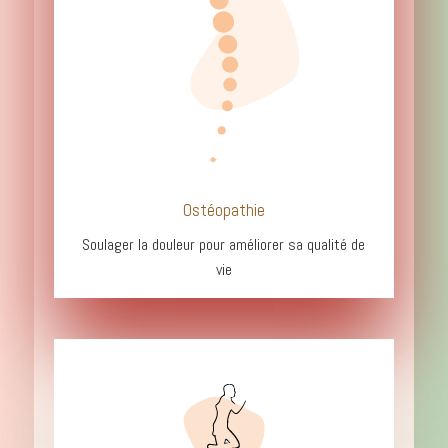
Ostéopathie
Soulager la douleur pour améliorer s
a qualité de
vie