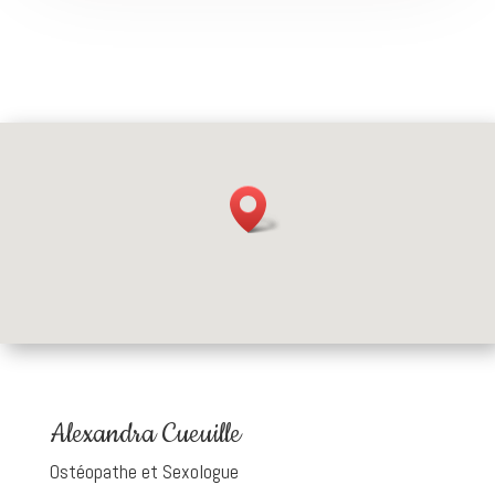
Alexandra Cueuille
Ostéopathe et Sexologue