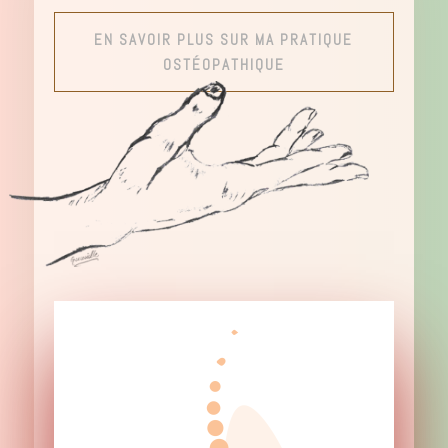
EN SAVOIR PLUS SUR MA PRATIQUE
OSTÉOPATHIQUE