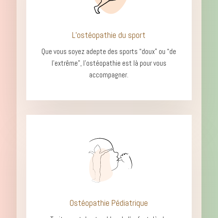
L’ostéopathie du sport
Que vous soyez adepte des sports “doux” ou “de
l’extrême”, l’ostéopathie
est là pour vous
accompagner.
Ostéopathie Pédiatrique