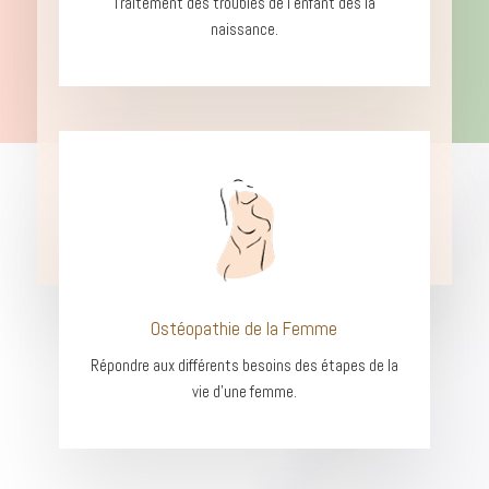
Traitement des troubles de
l’enfant dès la
naissance.
Ostéopathie de la Femme
Répondre aux différents besoins des étapes de la
vie d’une femme.