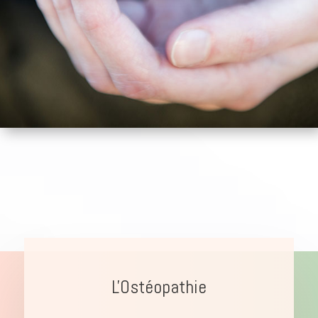
L'Ostéopathie