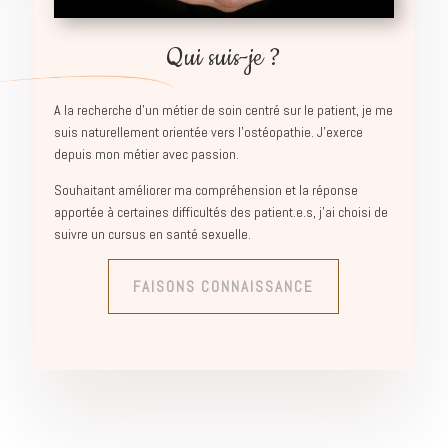
Qui suis-je ?
A la recherche d’un métier de soin centré sur le patient, je me
suis naturellement orientée vers l’ostéopathie.
J’exerce
depuis mon métier avec passion.
Souhaitant améliorer ma compréhension et la réponse
apportée à certaines difficultés des patient.e.s, j’ai choisi de
suivre un cursus en santé sexuelle.
FAISONS CONNAISSANCE