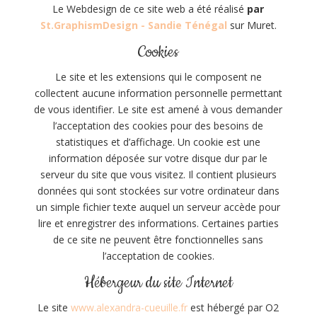
Le Webdesign de ce
site web a été réalisé
par
St.GraphismDesign - Sandie Ténégal
sur Muret.
Cookies
Le site et les extensions qui le composent ne
collectent aucune information personnelle permettant
de vous identifier. Le site est amené à vous demander
l’acceptation des cookies pour des besoins de
statistiques et d’affichage. Un cookie est une
information déposée sur votre disque dur par le
serveur du site que vous visitez. Il contient plusieurs
données qui sont stockées sur votre ordinateur dans
un simple fichier texte auquel un serveur accède pour
lire et enregistrer des informations. Certaines parties
de ce site ne peuvent être fonctionnelles sans
l’acceptation de cookies.
Hébergeur du site Internet
Le site
www.alexandra-cueuille.fr
est hébergé par O2