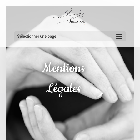
Sélectionner une page
Mentions
Légales