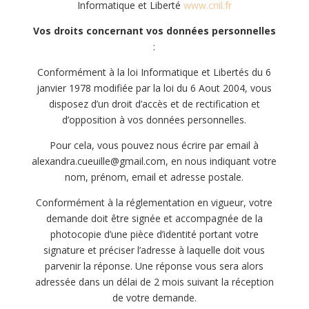
Informatique et Liberté
www.cnil.fr
Vos droits concernant vos données personnelles
:
Conformément à la loi Informatique et Libertés du 6
janvier 1978 modifiée par la loi du 6 Aout 2004, vous
disposez d’un droit d’accès et de rectification et
d’opposition à vos données personnelles.
Pour cela, vous pouvez nous écrire par email à
alexandra.cueuille@gmail.com, en nous indiquant votre
nom, prénom, email et adresse postale.
Conformément à la réglementation en vigueur, votre
demande doit être signée et accompagnée de la
photocopie d’une pièce d’identité portant votre
signature et préciser l’adresse à laquelle doit vous
parvenir la réponse. Une réponse vous sera alors
adressée dans un délai de 2 mois suivant la réception
de votre demande.