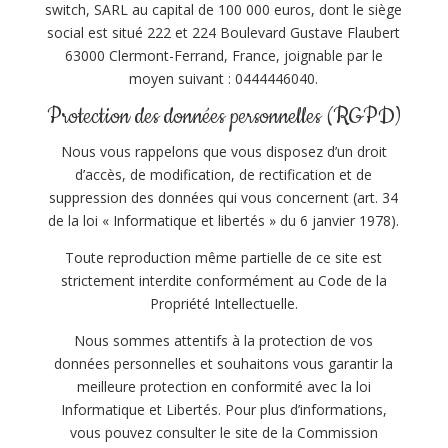
switch, SARL au capital de 100 000 euros, dont le siège
social est situé 222 et 224 Boulevard Gustave Flaubert
63000 Clermont-Ferrand, France, joignable par le
moyen suivant : 0444446040.
Protection des données personnelles (RGPD)
Nous vous rappelons que vous disposez d’un droit
d’accès, de modification, de rectification et de
suppression des données qui vous concernent (art. 34
de la loi « Informatique et libertés » du 6 janvier 1978).
Toute reproduction même partielle de ce site est
strictement interdite conformément au Code de la
Propriété Intellectuelle.
Nous sommes attentifs à la protection de vos
données personnelles et souhaitons vous garantir la
meilleure protection en conformité avec la loi
Informatique et Libertés. Pour plus d’informations,
vous pouvez consulter le site de la Commission